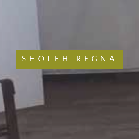
SHOLEH REGNA