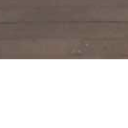
Welcome